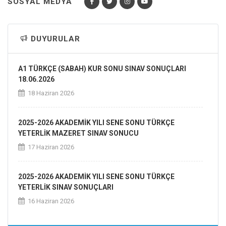
SOSYAL MEDYA
DUYURULAR
A1 TÜRKÇE (SABAH) KUR SONU SINAV SONUÇLARI
18.06.2026
18 Haziran 2026
2025-2026 AKADEMİK YILI SENE SONU TÜRKÇE
YETERLİK MAZERET SINAV SONUCU
17 Haziran 2026
2025-2026 AKADEMİK YILI SENE SONU TÜRKÇE
YETERLİK SINAV SONUÇLARI
16 Haziran 2026