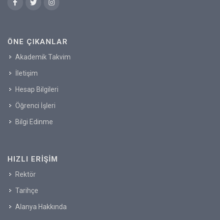
ÖNE ÇIKANLAR
Akademik Takvim
İletişim
Hesap Bilgileri
Öğrenci İşleri
Bilgi Edinme
HIZLI ERIŞIM
Rektör
Tarihçe
Alanya Hakkında